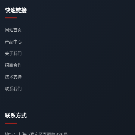
快速链接
网站首页
产品中心
关于我们
招商合作
技术支持
联系我们
联系方式
地址：上海市嘉定区春雨路336号