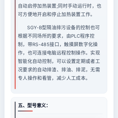
自动启停加热装置;同时手动运行时，也
可方便地开启和停止加热装置工作。
SGY-B型隔油排污设备的控制也可
根据不同场所的要求，由PLC程序控
制，带RS-485接口，触摸屏数字化操
作，也可连接电脑远程控制操作。实现
智能化自动控制，可以设置定期或者工
况要求的自动排渣、排油、排泥，无需
专人操作和看管，减少人工成本。
五、型号意义：