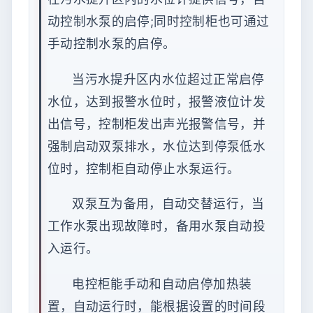
动控制水泵的启停;同时控制柜也可通过
手动控制水泵的启停。
当污水提升区内水位超过正常启停
水位，达到报警水位时，报警液位计发
出信号，控制柜发出声光报警信号，并
强制启动双泵排水，水位达到停泵低水
位时，控制柜自动停止水泵运行。
双泵互为备用，自动交替运行，当
工作水泵出现故障时，备用水泵自动投
入运行。
电控柜能手动和自动启停加热装
置，自动运行时，能根据设置的时间段