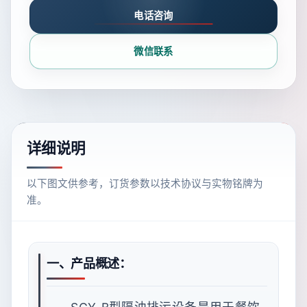
电话咨询
微信联系
详细说明
以下图文供参考，订货参数以技术协议与实物铭牌为
准。
一、产品概述：