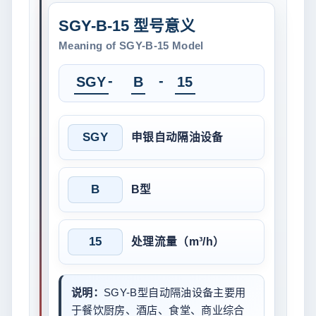
SGY-B-15 型号意义
Meaning of SGY-B-15 Model
-
-
SGY
B
15
SGY
申银自动隔油设备
B
B型
15
处理流量（m³/h）
说明：
SGY-B型自动隔油设备主要用
于餐饮厨房、酒店、食堂、商业综合