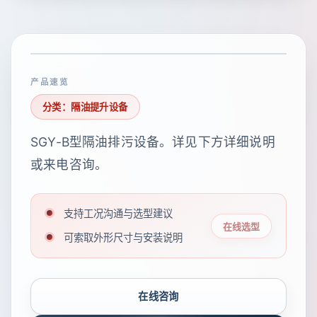
产品速览
分类：隔油提升设备
SGY-B型隔油排污设备。详见下方详细说明
或来电咨询。
支持工况沟通与选型建议
在线选型
可索取外形尺寸与安装说明
在线咨询