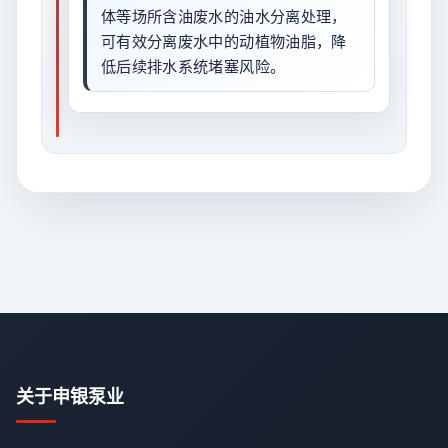
体等场所含油废水的油水分离处理，
可有效分离废水中的动植物油脂，降
低后续排水系统堵塞风险。
关于申银泵业