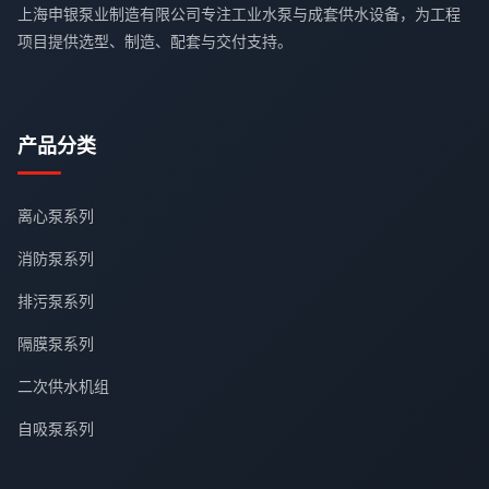
上海申银泵业制造有限公司专注工业水泵与成套供水设备，为工程
项目提供选型、制造、配套与交付支持。
产品分类
离心泵系列
消防泵系列
排污泵系列
隔膜泵系列
二次供水机组
自吸泵系列