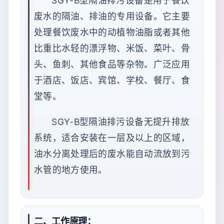
SGY-B型隔油排污设备是用于餐饮
废水的隔油、排油的专用设备。它主要
处理餐饮废水中的动植物油脂或者其他
比重比水轻的漂浮物、米饭、菜叶、骨
头、鱼刺、其他食品等杂物。广泛应用
于酒店、饭店、宾馆、学校、餐厅、食
堂等。
SGY-B型隔油排污设备无提升排放
系统，适合安装在一层及以上的区域，
油水分离处理后的废水能自动流放到污
水管的地方使用。
二、工作原理：