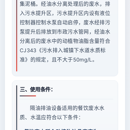
集泥桶。经油水分离处理后的废水，排
入污水提升区，污水提升区内设有液位
控制器控制水泵自动启停，废水经排污
泵提升后排放到市政污水管网，经油水
分离后的废水中的动植物油脂含量符合
CJ343《污水排入城镇下水道水质标
准》的规定，且不大于50mg/L。
三、使用条件：
隔油排油设备适用的餐饮废水水
质、水温应符合以下条件：