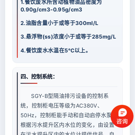
1.餐饮废水所含动植物油品密度为
0.90g/cm3-0.95g/cm3
2.油脂含量小于或等于300ml/L
3.悬浮物(ss)浓度小于或等于285mg/L
4.餐饮废水水温在5℃以上。
四、控制系统：
SGY-B型隔油排污设备的控制系
统，控制柜电压等级为AC380V、
50Hz，控制柜能手动和自动启停水泵，
根据污水提升区内水位的变化，由设置
在污水提升区内的水位计提供信号，自