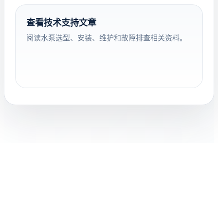
查看技术支持文章
阅读水泵选型、安装、维护和故障排查相关资料。