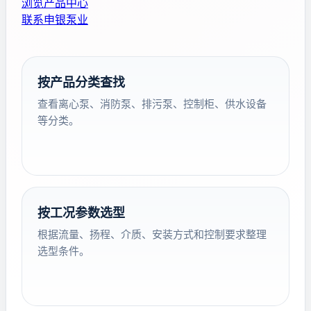
浏览产品中心
联系申银泵业
按产品分类查找
查看离心泵、消防泵、排污泵、控制柜、供水设备
等分类。
按工况参数选型
根据流量、扬程、介质、安装方式和控制要求整理
选型条件。