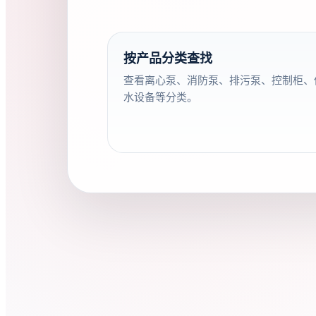
按产品分类查找
查看离心泵、消防泵、排污泵、控制柜、
水设备等分类。