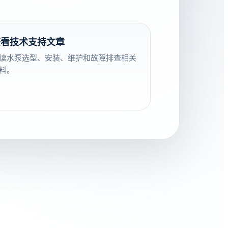
查看技术支持文章
读水泵选型、安装、维护和故障排查相关
料。