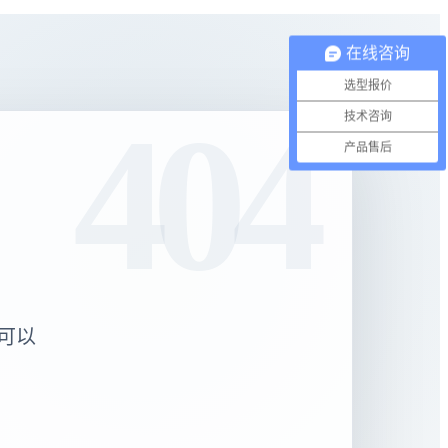
在线咨询
选型报价
技术咨询
产品售后
可以