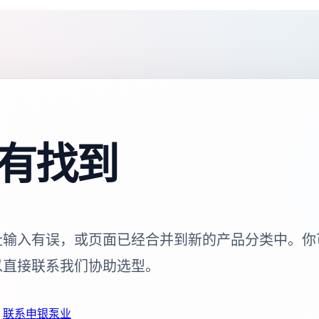
有找到
址输入有误，或页面已经合并到新的产品分类中。你
以直接联系我们协助选型。
联系申银泵业